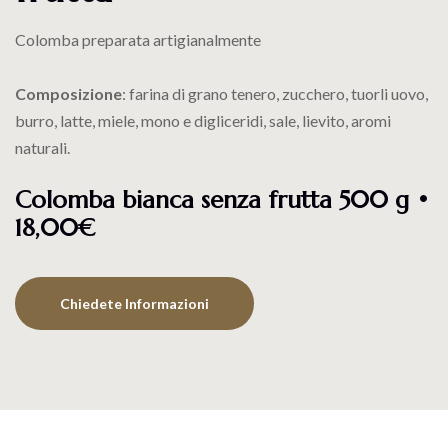
Colomba preparata artigianalmente
Composizione
: farina di grano tenero, zucchero, tuorli uovo,
burro, latte, miele, mono e digliceridi, sale, lievito, aromi
naturali.
Colomba bianca senza frutta 500 g •
18,00€
Chiedete Informazioni