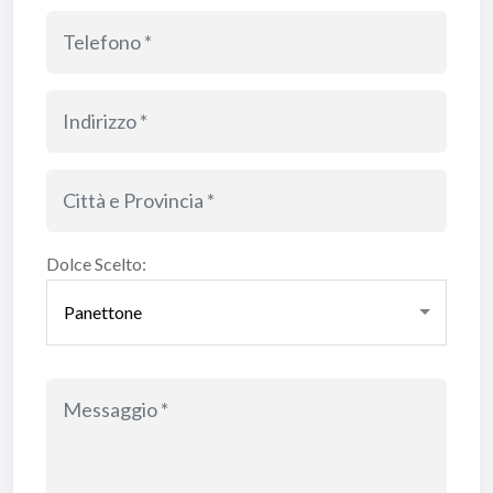
Dolce Scelto: