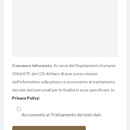
Consenso Informato
. Ai sensi del Regolamento Europeo
2016/679, (art.13) dichiaro di aver preso visione
dell’informativa sulla privacy e acconsento al trattamento
dei miei dati personali per le finalità in essa specificate. (o
Privacy Policy
)
Acconsento al Trattamento dei miei dati.