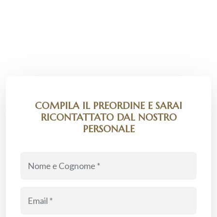
COMPILA IL PREORDINE E SARAI
RICONTATTATO DAL NOSTRO
PERSONALE