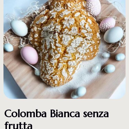
Colomba Bianca senza
frutta