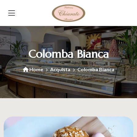
Colomba Bianca
Home
Acquista
Colomba Bianca